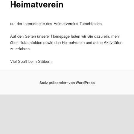
Heimatverein
auf der Internetseite des Heimatvereins Tutschfelden.
Auf den Seiten unserer Homepage laden wir Sie dazu ein, mehr
über Tutschfelden sowie den Heimatverein und seine Aktivitäten
zu erfahren.
Viel Spaß beim Stöbern!
Stolz präsentiert von WordPress