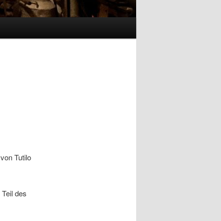
von Tutilo
 Teil des