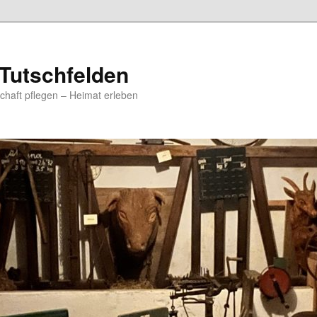
Tutschfelden
chaft pflegen – Heimat erleben