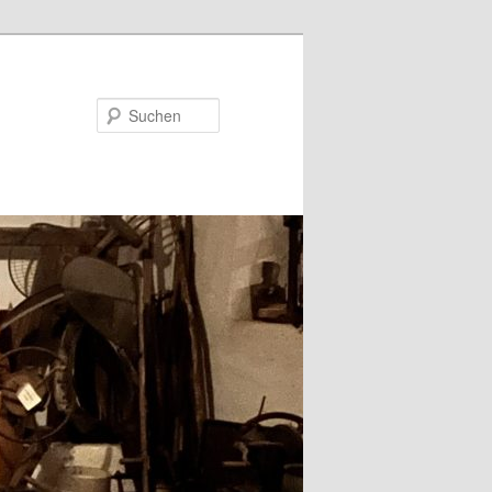
Suchen