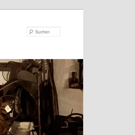
Suchen