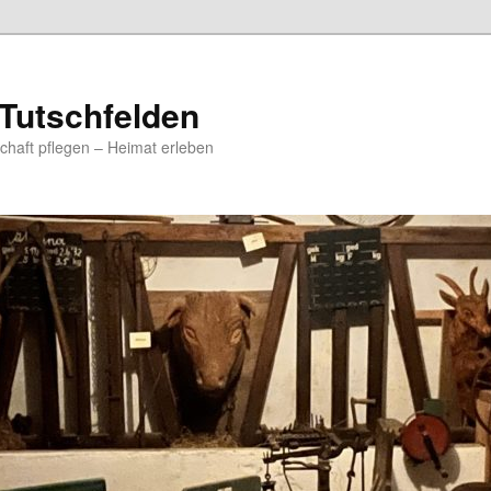
Tutschfelden
chaft pflegen – Heimat erleben