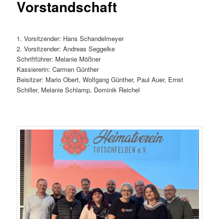
Vorstandschaft
1. Vorsitzender: Hans Schandelmeyer
2. Vorsitzender: Andreas Seggelke
Schriftführer: Melanie Mößner
Kassiererin: Carmen Günther
Beisitzer: Mario Obert, Wolfgang Günther, Paul Auer, Ernst
Schiller, Melanie Schlamp, Dominik Reichel