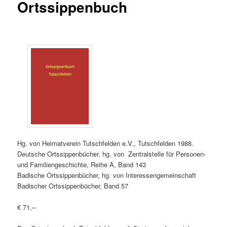
Ortssippenbuch
Hg. von Heimatverein Tutschfelden e.V., Tutschfelden 1988.
Deutsche Ortssippenbücher, hg. von Zentralstelle für Personen-
und Familiengeschichte, Reihe A, Band 143
Badische Ortssippenbücher, hg. von Interessengemeinschaft
Badischer Ortssippenbücher, Band 57
€ 71,–