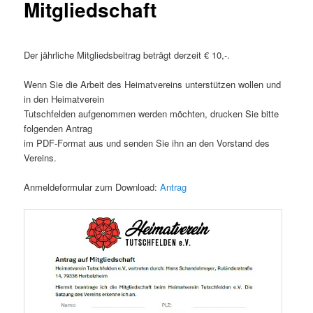
Mitgliedschaft
Der jährliche Mitgliedsbeitrag beträgt derzeit € 10,-.
Wenn Sie die Arbeit des Heimatvereins unterstützen wollen und
in den Heimatverein
Tutschfelden aufgenommen werden möchten, drucken Sie bitte
folgenden Antrag
im PDF-Format aus und senden Sie ihn an den Vorstand des
Vereins.
Anmeldeformular zum Download:
Antrag