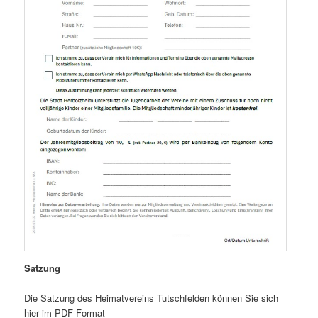
Satzung
Die Satzung des Heimatvereins Tutschfelden können Sie sich
hier im PDF-Format