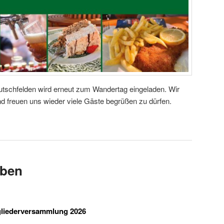
 Tutschfelden wird erneut zum Wandertag eingeladen. Wir
 freuen uns wieder viele Gäste begrüßen zu dürfen.
eben
tgliederversammlung 2026