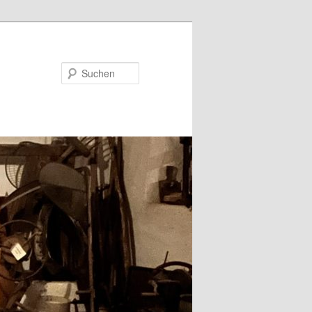
Suchen