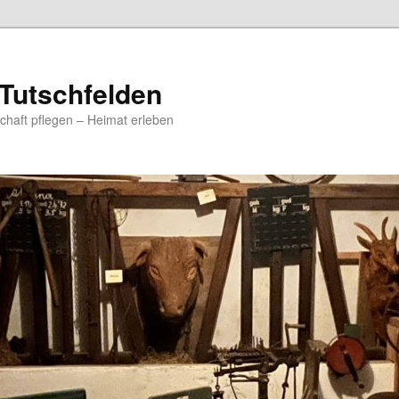
Tutschfelden
chaft pflegen – Heimat erleben