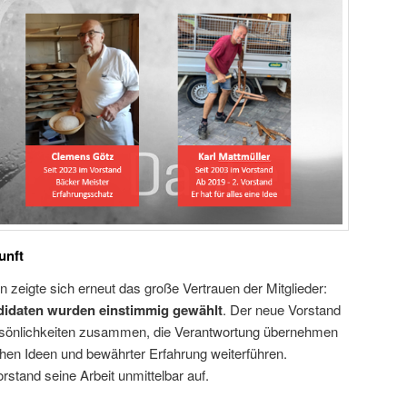
unft
zeigte sich erneut das große Vertrauen der Mitglieder:
didaten wurden einstimmig gewählt
. Der neue Vorstand
ersönlichkeiten zusammen, die Verantwortung übernehmen
chen Ideen und bewährter Erfahrung weiterführen.
tand seine Arbeit unmittelbar auf.