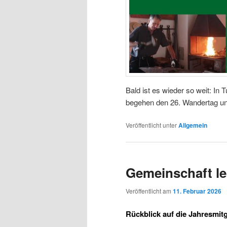
Bald ist es wieder so weit: In
begehen den 26. Wandertag und
Veröffentlicht unter
Allgemein
Gemeinschaft l
Veröffentlicht am
11. Februar 2026
Rückblick auf die Jahresmi