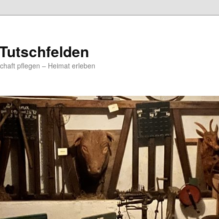
Tutschfelden
chaft pflegen – Heimat erleben