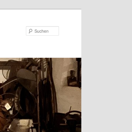
Suchen